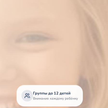
Группы до 12 детей
Внимание каждому ребёнку