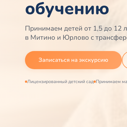
обучению
Принимаем детей от 1,5 до 12 л
в Митино и Юрлово с трансфер
Записаться на экскурсию
Лицензированный детский сад
Принимаем ма