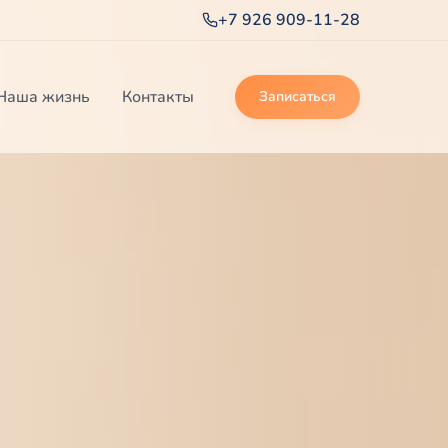
+7 926 909-11-28
Наша жизнь
Контакты
Записаться